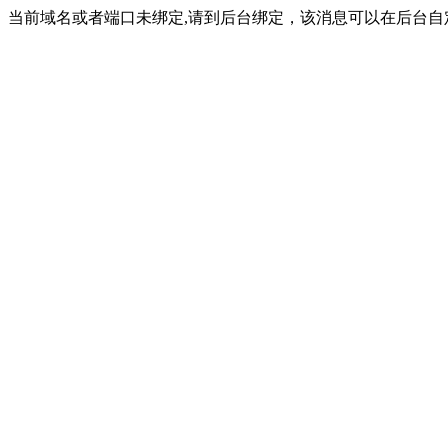
当前域名或者端口未绑定,请到后台绑定，该消息可以在后台自